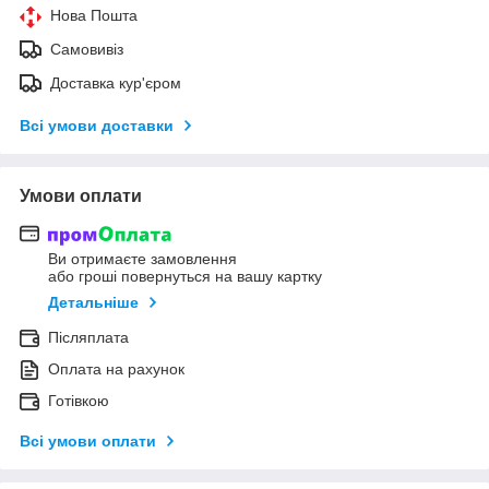
Нова Пошта
Самовивіз
Доставка кур'єром
Всі умови доставки
Умови оплати
Ви отримаєте замовлення
або гроші повернуться на вашу картку
Детальніше
Післяплата
Оплата на рахунок
Готівкою
Всі умови оплати