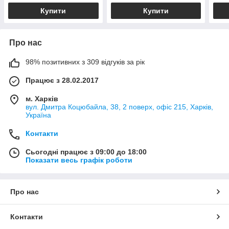
Купити
Купити
Про нас
98% позитивних з 309 відгуків за рік
Працює з 28.02.2017
м. Харків
вул. Дмитра Коцюбайла, 38, 2 поверх, офіс 215, Харків,
Україна
Контакти
Сьогодні працює з 09:00 до 18:00
Показати весь графік роботи
Про нас
Контакти