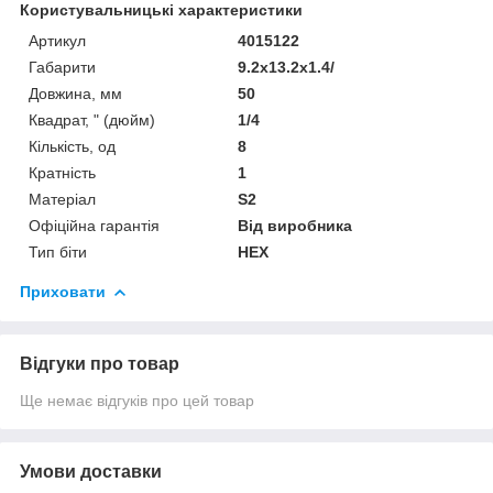
Користувальницькі характеристики
Артикул
4015122
Габарити
9.2x13.2x1.4/
Довжина, мм
50
Квадрат, " (дюйм)
1/4
Кількість, од
8
Кратність
1
Матеріал
S2
Офіційна гарантія
Від виробника
Тип біти
HEX
Приховати
Відгуки про товар
Ще немає відгуків про цей товар
Умови доставки