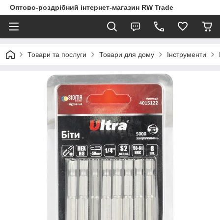
Оптово-роздрібний інтернет-магазин RW Trade
Товари та послуги
Товари для дому
Інструменти