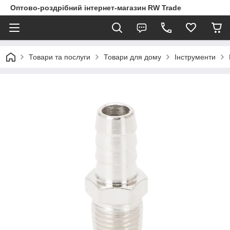
Оптово-роздрібний інтернет-магазин RW Trade
Товари та послуги
Товари для дому
Інструменти