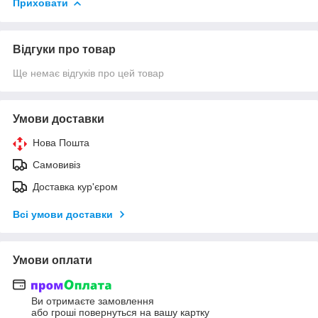
Приховати
Відгуки про товар
Ще немає відгуків про цей товар
Умови доставки
Нова Пошта
Самовивіз
Доставка кур'єром
Всі умови доставки
Умови оплати
Ви отримаєте замовлення
або гроші повернуться на вашу картку