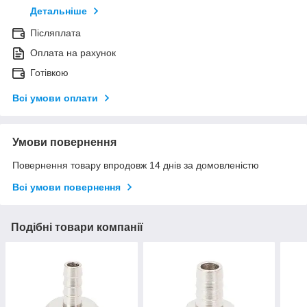
Детальніше
Післяплата
Оплата на рахунок
Готівкою
Всі умови оплати
Умови повернення
Повернення товару впродовж 14 днів за домовленістю
Всі умови повернення
Подібні товари компанії