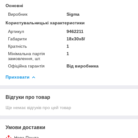
Основні
Виробник
Sigma
Користувальницькі характеристики
Артикул
9462211
Габарити
18x30x8/
Кратність
1
Мінімальна партія
1
замовлення, шт.
Офіційна гарантія
Від виробника
Приховати
Відгуки про товар
Ще немає відгуків про цей товар
Умови доставки
Нова Пошта