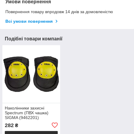
Умови повернення
Повернення товару впродовж 14 днів за домовленістю
Всі умови повернення
Подібні товари компанії
Наколінники захисні
Spectrum (ПВХ чашка)
SIGMA (9462201)
282
₴