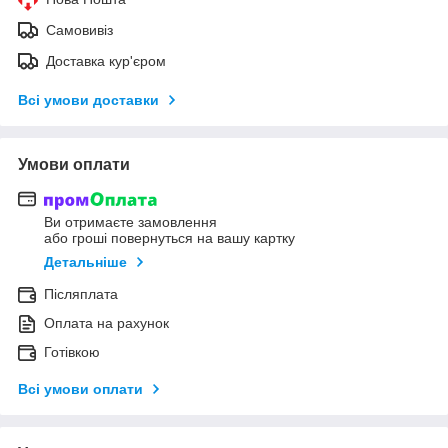
Самовивіз
Доставка кур'єром
Всі умови доставки
Умови оплати
Ви отримаєте замовлення
або гроші повернуться на вашу картку
Детальніше
Післяплата
Оплата на рахунок
Готівкою
Всі умови оплати