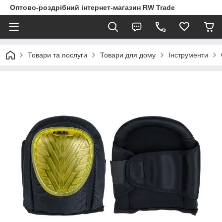
Оптово-роздрібний інтернет-магазин RW Trade
Товари та послуги
Товари для дому
Інструменти