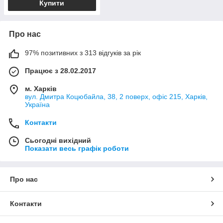
Купити
Про нас
97% позитивних з 313 відгуків за рік
Працює з 28.02.2017
м. Харків
вул. Дмитра Коцюбайла, 38, 2 поверх, офіс 215, Харків,
Україна
Контакти
Сьогодні вихідний
Показати весь графік роботи
Про нас
Контакти