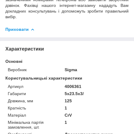
дзвінок. Фахівці нашого інтернет-магазину нададуть Вам
докладних консультувань і допоможуть зробити правильний
вибір.
Приховати
Характеристики
Основні
Виробник
Sigma
Користувальницькі характеристики
Артикул
4006361
Габарити
5x23.5x3/
Довжина, мм
125
Кратність
1
Матеріал
CrV
Мінімальна партія
1
замовлення, шт.