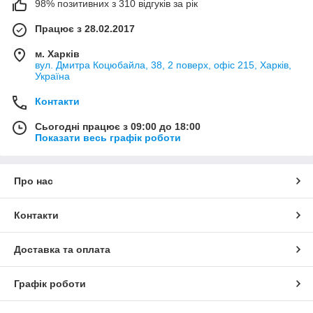
98% позитивних з 310 відгуків за рік
Працює з 28.02.2017
м. Харків
вул. Дмитра Коцюбайла, 38, 2 поверх, офіс 215, Харків,
Україна
Контакти
Сьогодні працює з 09:00 до 18:00
Показати весь графік роботи
Про нас
Контакти
Доставка та оплата
Графік роботи