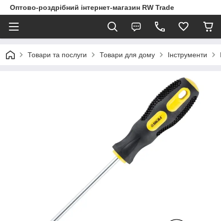
Оптово-роздрібний інтернет-магазин RW Trade
Товари та послуги
Товари для дому
Інструменти