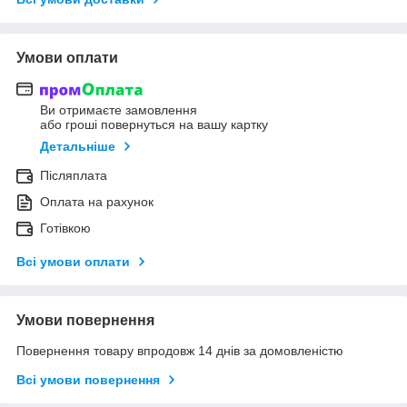
Умови оплати
Ви отримаєте замовлення
або гроші повернуться на вашу картку
Детальніше
Післяплата
Оплата на рахунок
Готівкою
Всі умови оплати
Умови повернення
Повернення товару впродовж 14 днів за домовленістю
Всі умови повернення