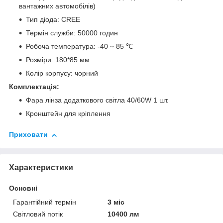
вантажних автомобілів)
Тип діода: CREE
Термін служби: 50000 годин
Робоча температура: -40 ~ 85 ℃
Розміри: 180*85 мм
Колір корпусу: чорний
Комплектація:
Фара лінза додаткового світла 40/60W 1 шт.
Кронштейн для кріплення
Приховати
Характеристики
Основні
Гарантійний термін
3 міс
Світловий потік
10400 лм