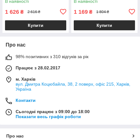
В наявності
В наявності
1 626
1 169
₴
₴
2 616 ₴
1 804 ₴
Купити
Купити
Про нас
98% позитивних з 310 відгуків за рік
Працює з 28.02.2017
м. Харків
вул. Дмитра Коцюбайла, 38, 2 поверх, офіс 215, Харків,
Україна
Контакти
Сьогодні працює з 09:00 до 18:00
Показати весь графік роботи
Про нас