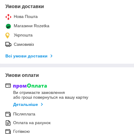
Умови доставки
Нова Пошта
Магазини Rozetka
Укрпошта
Самовивіз
Всі умови доставки
Умови оплати
Ви отримаєте замовлення
або гроші повернуться на вашу картку
Детальніше
Післяплата
Оплата на рахунок
Готівкою