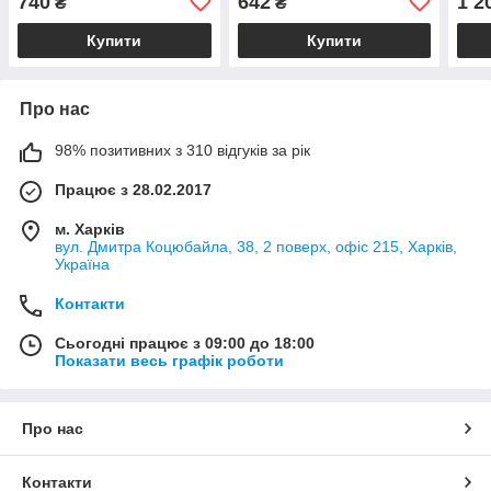
740
642
1 2
₴
₴
Купити
Купити
Про нас
98% позитивних з 310 відгуків за рік
Працює з 28.02.2017
м. Харків
вул. Дмитра Коцюбайла, 38, 2 поверх, офіс 215, Харків,
Україна
Контакти
Сьогодні працює з 09:00 до 18:00
Показати весь графік роботи
Про нас
Контакти