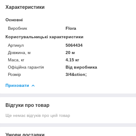
Характеристики
Основні
Виробник
Flora
Користувальницькі характеристики
Артикул
5064434
Довжина, м
20 м
Маса, кг
4.15 кг
Офіційна гарантія
Від виробника
Розмір
3/4&ction;
Приховати
Відгуки про товар
Ще немає відгуків про цей товар
Умови доставки