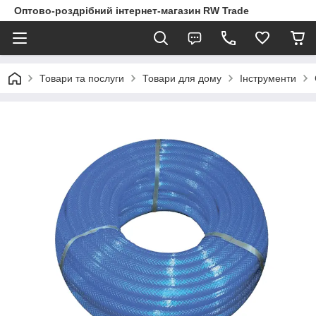
Оптово-роздрібний інтернет-магазин RW Trade
Товари та послуги
Товари для дому
Інструменти