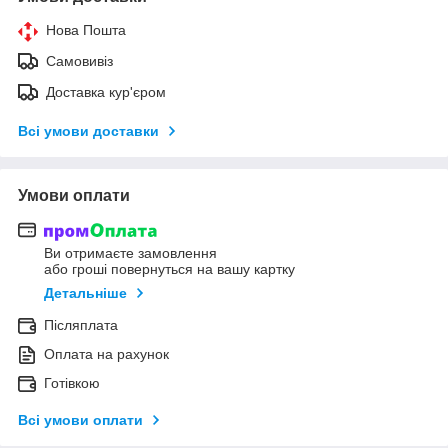
Нова Пошта
Самовивіз
Доставка кур'єром
Всі умови доставки
Умови оплати
Ви отримаєте замовлення
або гроші повернуться на вашу картку
Детальніше
Післяплата
Оплата на рахунок
Готівкою
Всі умови оплати