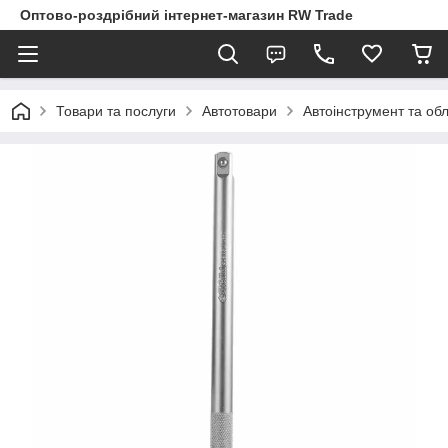
Оптово-роздрібний інтернет-магазин RW Trade
Товари та послуги
Автотовари
Автоінструмент та об