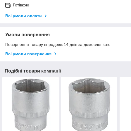
Готівкою
Всі умови оплати
Умови повернення
Повернення товару впродовж 14 днів за домовленістю
Всі умови повернення
Подібні товари компанії