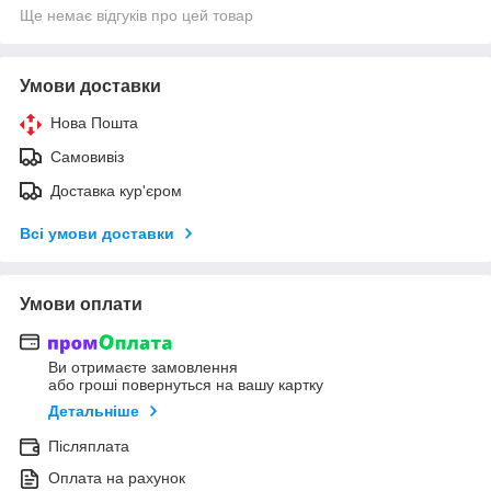
Ще немає відгуків про цей товар
Умови доставки
Нова Пошта
Самовивіз
Доставка кур'єром
Всі умови доставки
Умови оплати
Ви отримаєте замовлення
або гроші повернуться на вашу картку
Детальніше
Післяплата
Оплата на рахунок