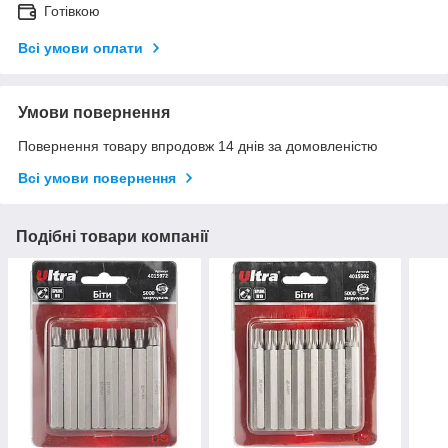
Готівкою
Всі умови оплати
Умови повернення
Повернення товару впродовж 14 днів за домовленістю
Всі умови повернення
Подібні товари компанії