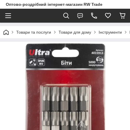
Оптово-роздрібний інтернет-магазин RW Trade
Товари та послуги
Товари для дому
Інструменти