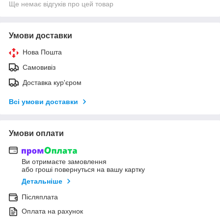
Ще немає відгуків про цей товар
Умови доставки
Нова Пошта
Самовивіз
Доставка кур'єром
Всі умови доставки
Умови оплати
Ви отримаєте замовлення
або гроші повернуться на вашу картку
Детальніше
Післяплата
Оплата на рахунок