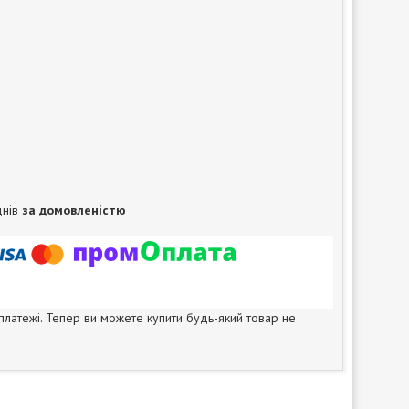
днів
за домовленістю
 платежі. Тепер ви можете купити будь-який товар не