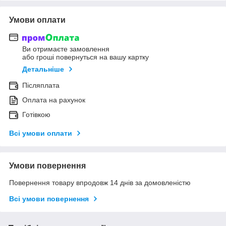
Умови оплати
Ви отримаєте замовлення
або гроші повернуться на вашу картку
Детальніше
Післяплата
Оплата на рахунок
Готівкою
Всі умови оплати
Умови повернення
Повернення товару впродовж 14 днів за домовленістю
Всі умови повернення