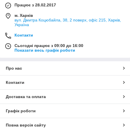
Працює з 28.02.2017
м. Харків
вул. Дмитра Коцюбайла, 38, 2 поверх, офіс 215, Харків,
Україна
Контакти
Сьогодні працює з 09:00 до 16:00
Показати весь графік роботи
Про нас
Контакти
Доставка та оплата
Графік роботи
Повна версія сайту