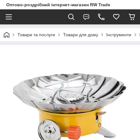
Оптово-роздрібний інтернет-магазин RW Trade
Товари та послуги
Товари для дому
Інструменти