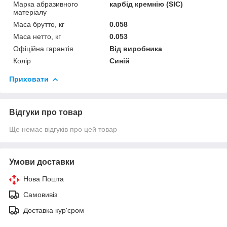
Марка абразивного
карбід кремнію (SIC)
матеріалу
Маса брутто, кг
0.058
Маса нетто, кг
0.053
Офіційна гарантія
Від виробника
Колір
Синій
Приховати
Відгуки про товар
Ще немає відгуків про цей товар
Умови доставки
Нова Пошта
Самовивіз
Доставка кур'єром