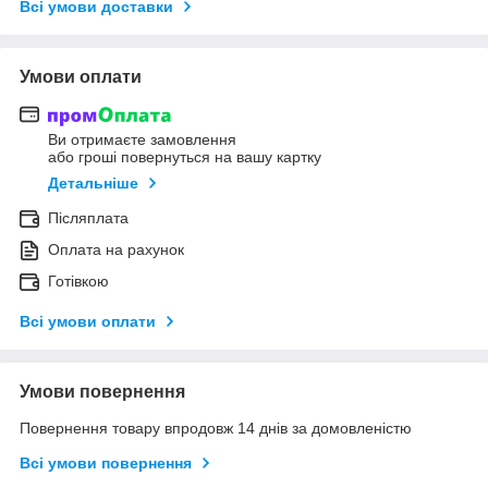
Всі умови доставки
Умови оплати
Ви отримаєте замовлення
або гроші повернуться на вашу картку
Детальніше
Післяплата
Оплата на рахунок
Готівкою
Всі умови оплати
Умови повернення
Повернення товару впродовж 14 днів за домовленістю
Всі умови повернення