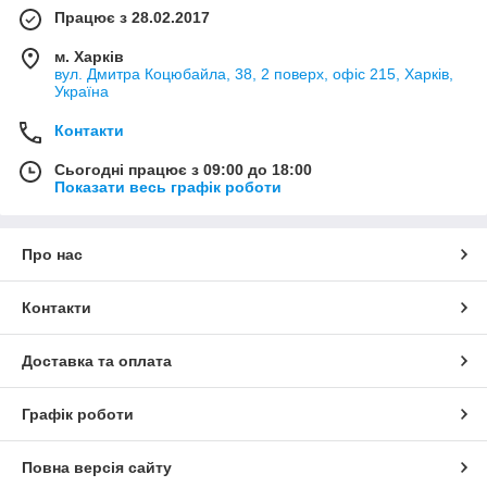
Працює з 28.02.2017
м. Харків
вул. Дмитра Коцюбайла, 38, 2 поверх, офіс 215, Харків,
Україна
Контакти
Сьогодні працює з 09:00 до 18:00
Показати весь графік роботи
Про нас
Контакти
Доставка та оплата
Графік роботи
Повна версія сайту