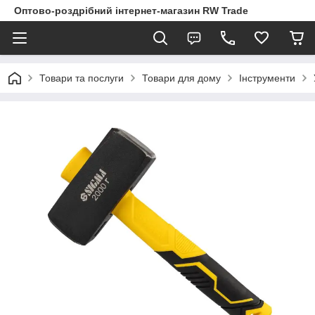
Оптово-роздрібний інтернет-магазин RW Trade
Товари та послуги
Товари для дому
Інструменти