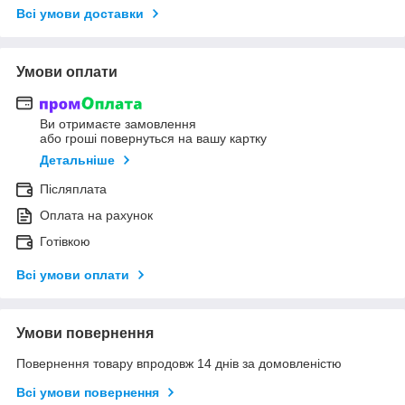
Всі умови доставки
Умови оплати
Ви отримаєте замовлення
або гроші повернуться на вашу картку
Детальніше
Післяплата
Оплата на рахунок
Готівкою
Всі умови оплати
Умови повернення
Повернення товару впродовж 14 днів за домовленістю
Всі умови повернення