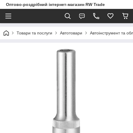
Оптово-роздрібний інтернет-магазин RW Trade
Товари та послуги
Автотовари
Автоінструмент та об