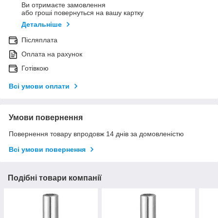
Ви отримаєте замовлення
або гроші повернуться на вашу картку
Детальніше
Післяплата
Оплата на рахунок
Готівкою
Всі умови оплати
Умови повернення
Повернення товару впродовж 14 днів за домовленістю
Всі умови повернення
Подібні товари компанії