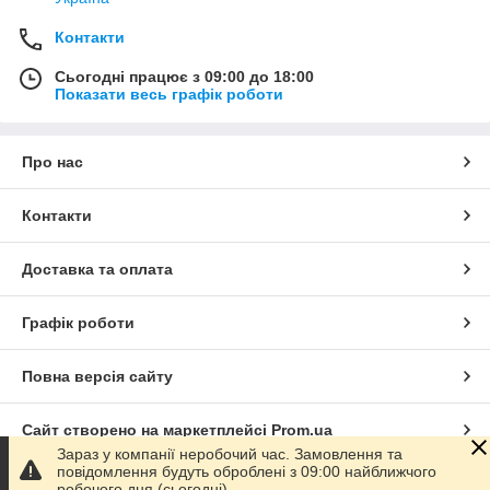
Контакти
Сьогодні працює з 09:00 до 18:00
Показати весь графік роботи
Про нас
Контакти
Доставка та оплата
Графік роботи
Повна версія сайту
Сайт створено на маркетплейсі
Prom.ua
Зараз у компанії неробочий час. Замовлення та
повідомлення будуть оброблені з 09:00 найближчого
Політика конфіденційності
робочого дня (сьогодні).