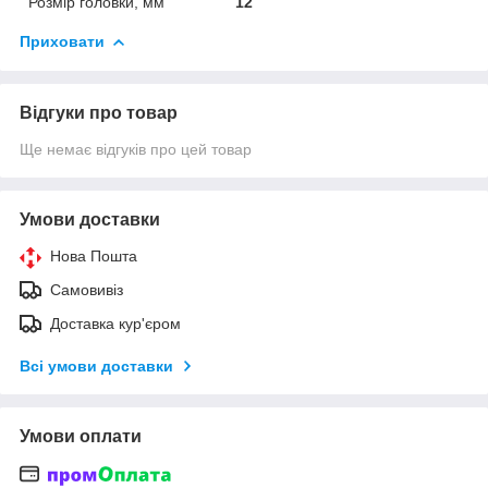
Розмір головки, мм
12
Приховати
Відгуки про товар
Ще немає відгуків про цей товар
Умови доставки
Нова Пошта
Самовивіз
Доставка кур'єром
Всі умови доставки
Умови оплати