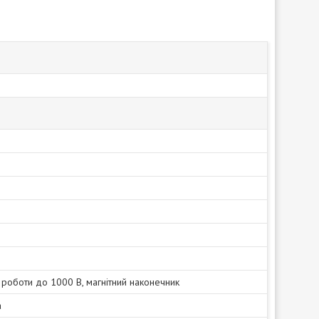
 роботи до 1000 В, магнітний наконечник
а