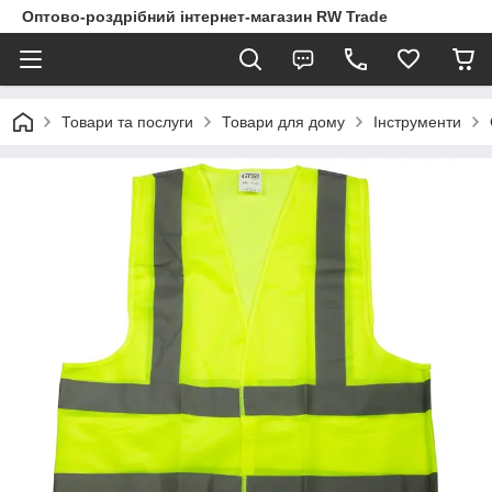
Оптово-роздрібний інтернет-магазин RW Trade
Товари та послуги
Товари для дому
Інструменти