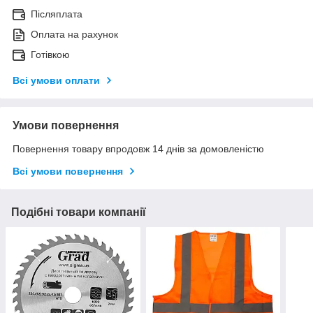
Післяплата
Оплата на рахунок
Готівкою
Всі умови оплати
Умови повернення
Повернення товару впродовж 14 днів за домовленістю
Всі умови повернення
Подібні товари компанії