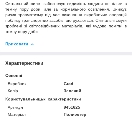
Сигнальний жилет забезпечує видимість людини не тільки в
темну пору доби, але за нормального освітлення. Знижує
ризик травматизму під час виконання виробничих операцій
поблизу транспортних засобів, що рухаються. Сигнальні смуги
зроблені зі світловідбивних матеріалів, які чудово помітні в
темну пору доби.
Приховати
Характеристики
Основні
Виробник
Grad
Колір
Зелений
Користувальницькі характеристики
Артикул
9451625
Матеріал
Полиэстер