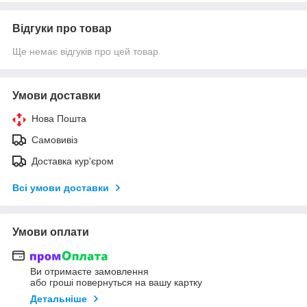
Відгуки про товар
Ще немає відгуків про цей товар
Умови доставки
Нова Пошта
Самовивіз
Доставка кур'єром
Всі умови доставки
Умови оплати
Ви отримаєте замовлення
або гроші повернуться на вашу картку
Детальніше