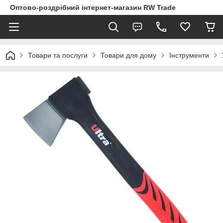
Оптово-роздрібний інтернет-магазин RW Trade
Товари та послуги
Товари для дому
Інструменти