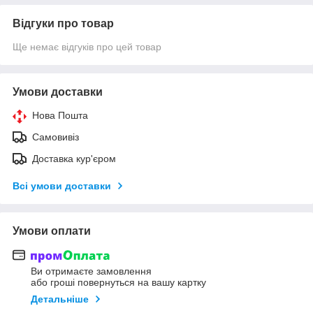
Відгуки про товар
Ще немає відгуків про цей товар
Умови доставки
Нова Пошта
Самовивіз
Доставка кур'єром
Всі умови доставки
Умови оплати
Ви отримаєте замовлення
або гроші повернуться на вашу картку
Детальніше