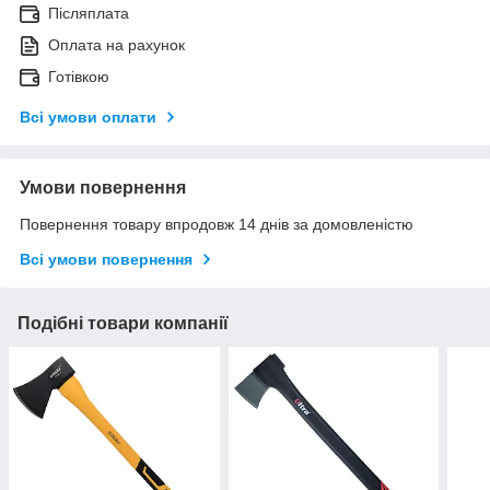
Післяплата
Оплата на рахунок
Готівкою
Всі умови оплати
Умови повернення
Повернення товару впродовж 14 днів за домовленістю
Всі умови повернення
Подібні товари компанії