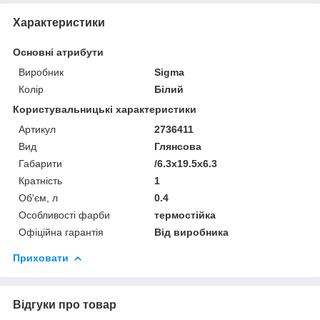
Характеристики
Основні атрибути
Виробник
Sigma
Колір
Білий
Користувальницькі характеристики
Артикул
2736411
Вид
Глянсова
Габарити
/6.3x19.5x6.3
Кратність
1
Об'єм, л
0.4
Особливості фарби
термостійка
Офіційна гарантія
Від виробника
Приховати
Відгуки про товар