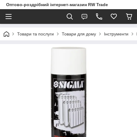
Оптово-роздрібний інтернет-магазин RW Trade
Товари та послуги
Товари для дому
Інструменти