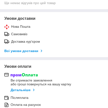
Ще немає відгуків про цей товар
Умови доставки
Нова Пошта
Самовивіз
Доставка кур'єром
Всі умови доставки
Умови оплати
Ви отримаєте замовлення
або гроші повернуться на вашу картку
Детальніше
Післяплата
Оплата на рахунок