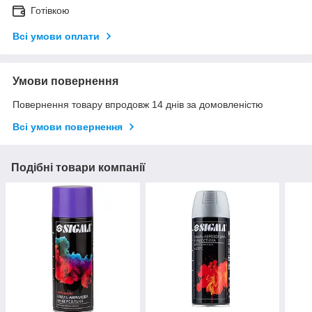
Готівкою
Всі умови оплати
Умови повернення
Повернення товару впродовж 14 днів за домовленістю
Всі умови повернення
Подібні товари компанії