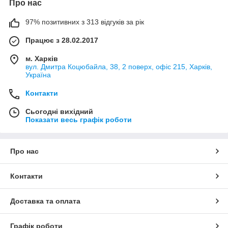
Про нас
97% позитивних з 313 відгуків за рік
Працює з 28.02.2017
м. Харків
вул. Дмитра Коцюбайла, 38, 2 поверх, офіс 215, Харків,
Україна
Контакти
Сьогодні вихідний
Показати весь графік роботи
Про нас
Контакти
Доставка та оплата
Графік роботи