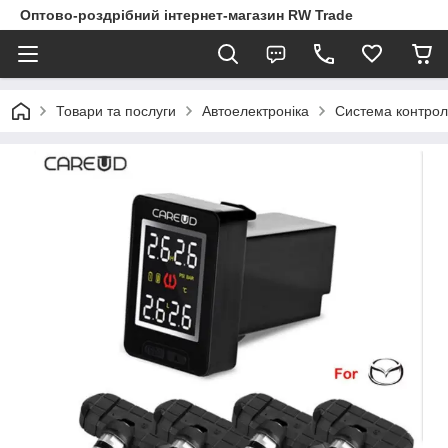
Оптово-роздрібний інтернет-магазин RW Trade
Товари та послуги
Автоелектроніка
Система контрол