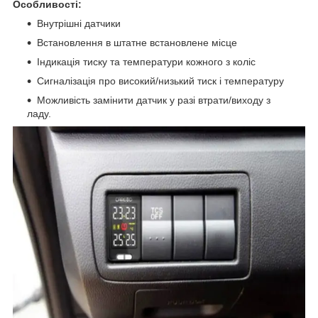
Особливості:
Внутрішні датчики
Встановлення в штатне встановлене місце
Індикація тиску та температури кожного з коліс
Сигналізація про високий/низький тиск і температуру
Можливість замінити датчик у разі втрати/виходу з
ладу.