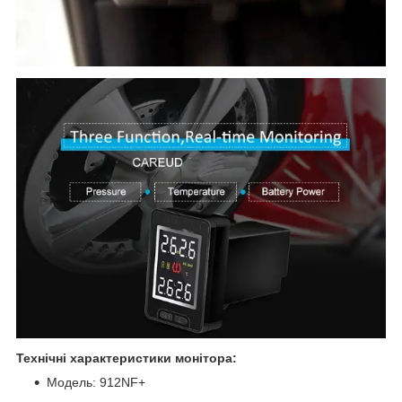
Технічні характеристики монітора:
Модель: 912NF+