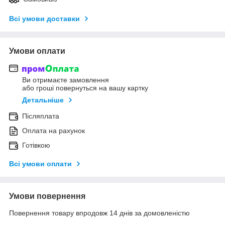
Всі умови доставки
Умови оплати
Ви отримаєте замовлення
або гроші повернуться на вашу картку
Детальніше
Післяплата
Оплата на рахунок
Готівкою
Всі умови оплати
Умови повернення
Повернення товару впродовж 14 днів за домовленістю