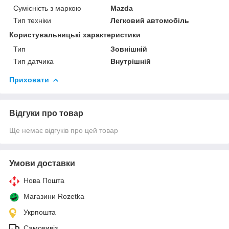
Сумісність з маркою
Mazda
Тип техніки
Легковий автомобіль
Користувальницькі характеристики
Тип
Зовнішній
Тип датчика
Внутрішній
Приховати
Відгуки про товар
Ще немає відгуків про цей товар
Умови доставки
Нова Пошта
Магазини Rozetka
Укрпошта
Самовивіз