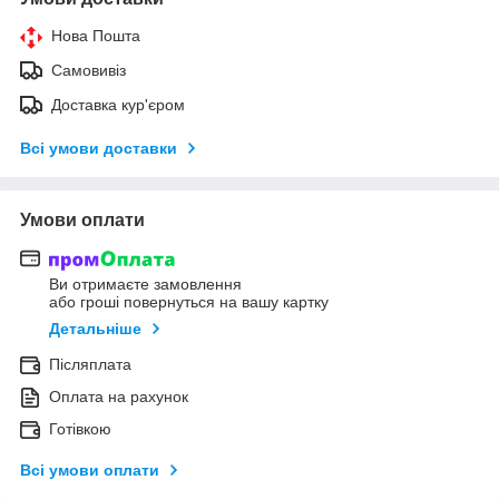
Нова Пошта
Самовивіз
Доставка кур'єром
Всі умови доставки
Умови оплати
Ви отримаєте замовлення
або гроші повернуться на вашу картку
Детальніше
Післяплата
Оплата на рахунок
Готівкою
Всі умови оплати