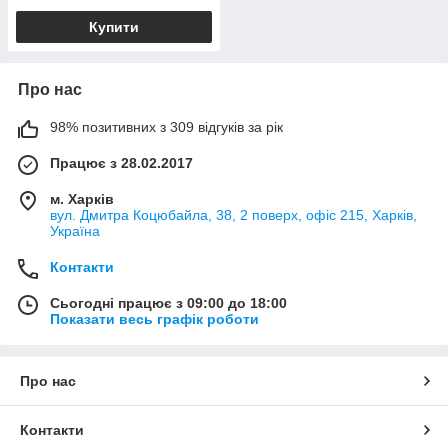
Купити
Про нас
98% позитивних з 309 відгуків за рік
Працює з 28.02.2017
м. Харків
вул. Дмитра Коцюбайла, 38, 2 поверх, офіс 215, Харків,
Україна
Контакти
Сьогодні працює з 09:00 до 18:00
Показати весь графік роботи
Про нас
Контакти