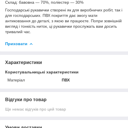
Склад: бавовна — 70%, поліестер — 30%
Господарські рукавички створені як для виробничих робіт, так і
для господарських. ПВХ покриття дає змогу мати
антиковзання до деталі, з якою ви працюєте. Попри зовнішній
вигляд і тонкість ниток, ці рукавички прослужать вам досить
тривалий час.
Приховати
Характеристики
Користувальницькі характеристики
Матеріал
ПВХ
Відгуки про товар
Ще немає відгуків про цей товар
Умови доставки