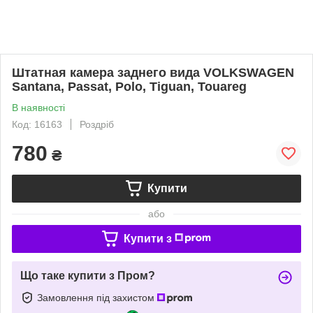
Штатная камера заднего вида VOLKSWAGEN
Santana, Passat, Polo, Tiguan, Touareg
В наявності
Код: 16163
Роздріб
780
₴
Купити
або
Купити з
Що таке купити з Пром?
Замовлення під захистом