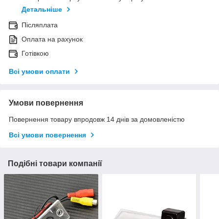
Детальніше
Післяплата
Оплата на рахунок
Готівкою
Всі умови оплати
Умови повернення
Повернення товару впродовж 14 днів за домовленістю
Всі умови повернення
Подібні товари компанії