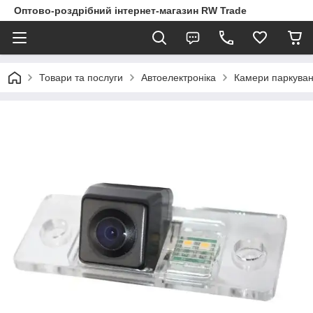
Оптово-роздрібний інтернет-магазин RW Trade
Товари та послуги
Автоелектроніка
Камери паркуван