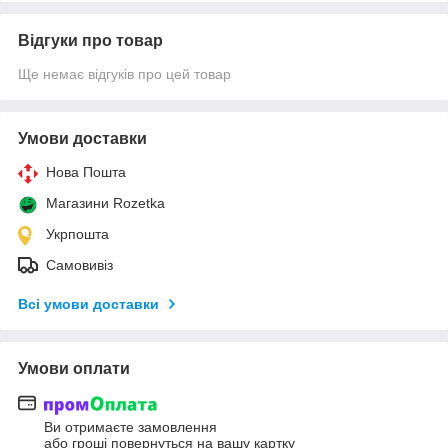
Відгуки про товар
Ще немає відгуків про цей товар
Умови доставки
Нова Пошта
Магазини Rozetka
Укрпошта
Самовивіз
Всі умови доставки
Умови оплати
Ви отримаєте замовлення
або гроші повернуться на вашу картку