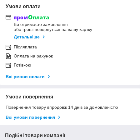
Умови оплати
Ви отримаєте замовлення
або гроші повернуться на вашу картку
Детальніше
Післяплата
Оплата на рахунок
Готівкою
Всі умови оплати
Умови повернення
Повернення товару впродовж 14 днів за домовленістю
Всі умови повернення
Подібні товари компанії