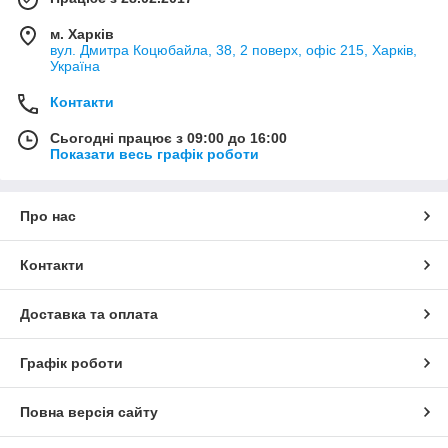
м. Харків
вул. Дмитра Коцюбайла, 38, 2 поверх, офіс 215, Харків,
Україна
Контакти
Сьогодні працює з 09:00 до 16:00
Показати весь графік роботи
Про нас
Контакти
Доставка та оплата
Графік роботи
Повна версія сайту