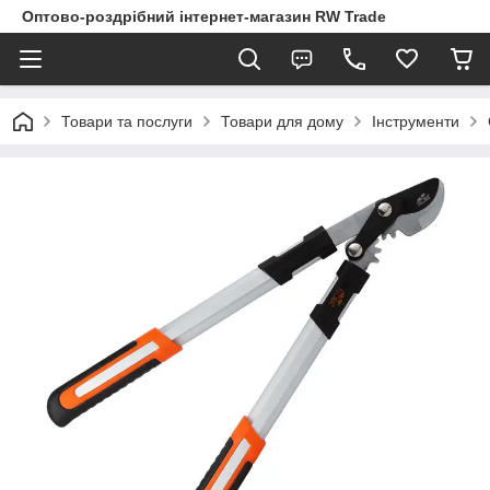
Оптово-роздрібний інтернет-магазин RW Trade
Товари та послуги
Товари для дому
Інструменти