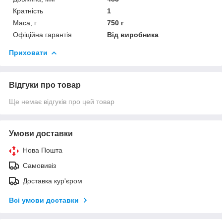
Кратність
1
Маса, г
750 г
Офіційна гарантія
Від виробника
Приховати
Відгуки про товар
Ще немає відгуків про цей товар
Умови доставки
Нова Пошта
Самовивіз
Доставка кур'єром
Всі умови доставки