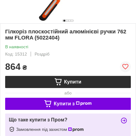
Гілкоріз плоскостійний алюмінієві ручки 762
мм FLORA (5022404)
В наявності
Код: 15312
Роздріб
864
₴
Купити
або
Купити з
Що таке купити з Пром?
Замовлення під захистом