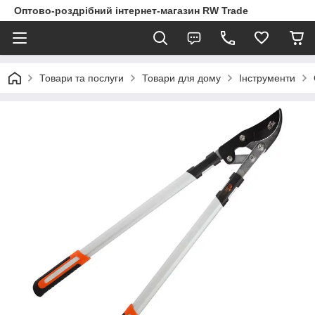
Оптово-роздрібний інтернет-магазин RW Trade
Товари та послуги
Товари для дому
Інструменти