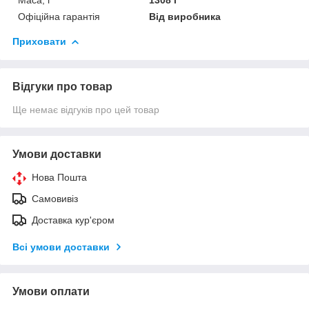
Офіційна гарантія
Від виробника
Приховати
Відгуки про товар
Ще немає відгуків про цей товар
Умови доставки
Нова Пошта
Самовивіз
Доставка кур'єром
Всі умови доставки
Умови оплати