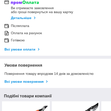
Ви отримаєте замовлення
або гроші повернуться на вашу картку
Детальніше
Післяплата
Оплата на рахунок
Готівкою
Всі умови оплати
Умови повернення
Повернення товару впродовж 14 днів за домовленістю
Всі умови повернення
Подібні товари компанії