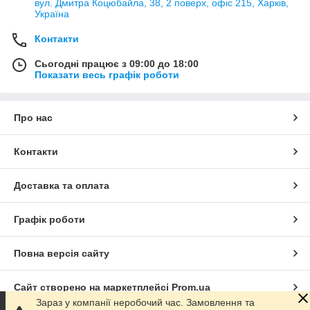
вул. Дмитра Коцюбайла, 38, 2 поверх, офіс 215, Харків,
Україна
Контакти
Сьогодні працює з 09:00 до 18:00
Показати весь графік роботи
Про нас
Контакти
Доставка та оплата
Графік роботи
Повна версія сайту
Сайт створено на маркетплейсі
Prom.ua
Зараз у компанії неробочий час. Замовлення та