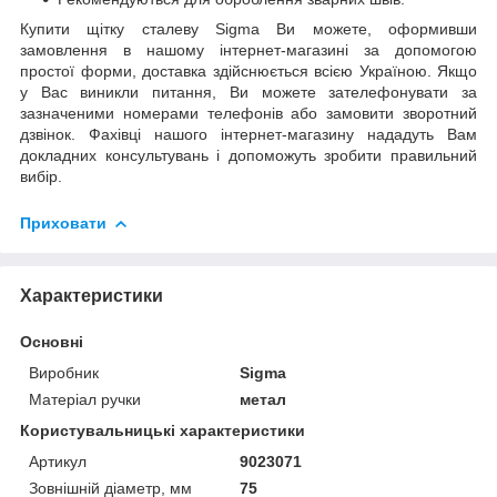
Купити щітку сталеву Sigma Ви можете, оформивши
замовлення в нашому інтернет-магазині за допомогою
простої форми, доставка здійснюється всією Україною. Якщо
у Вас виникли питання, Ви можете зателефонувати за
зазначеними номерами телефонів або замовити зворотний
дзвінок. Фахівці нашого інтернет-магазину нададуть Вам
докладних консультувань і допоможуть зробити правильний
вибір.
Приховати
Характеристики
Основні
Виробник
Sigma
Матеріал ручки
метал
Користувальницькі характеристики
Артикул
9023071
Зовнішній діаметр, мм
75