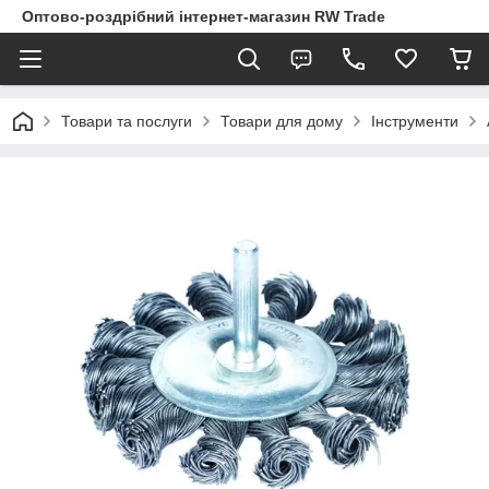
Оптово-роздрібний інтернет-магазин RW Trade
Товари та послуги
Товари для дому
Інструменти