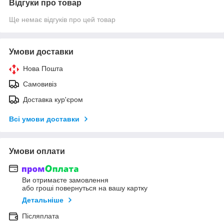
Відгуки про товар
Ще немає відгуків про цей товар
Умови доставки
Нова Пошта
Самовивіз
Доставка кур'єром
Всі умови доставки
Умови оплати
Ви отримаєте замовлення
або гроші повернуться на вашу картку
Детальніше
Післяплата