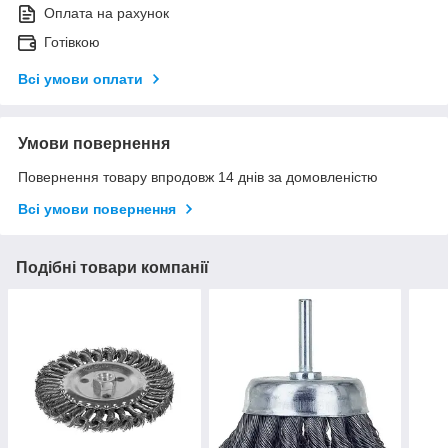
Оплата на рахунок
Готівкою
Всі умови оплати
Умови повернення
Повернення товару впродовж 14 днів за домовленістю
Всі умови повернення
Подібні товари компанії