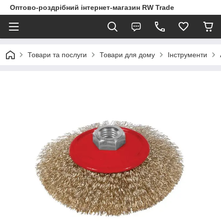
Оптово-роздрібний інтернет-магазин RW Trade
Товари та послуги
Товари для дому
Інструменти