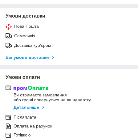
Умови доставки
Нова Пошта
Самовивіз
Доставка кур'єром
Всі умови доставки
Умови оплати
Ви отримаєте замовлення
або гроші повернуться на вашу картку
Детальніше
Післяплата
Оплата на рахунок
Готівкою