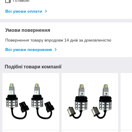
Готівкою
Всі умови оплати
Умови повернення
Повернення товару впродовж 14 днів за домовленістю
Всі умови повернення
Подібні товари компанії