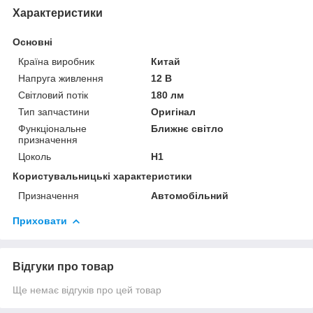
Характеристики
Основні
Країна виробник
Китай
Напруга живлення
12 В
Світловий потік
180 лм
Тип запчастини
Оригінал
Функціональне
Ближнє світло
призначення
Цоколь
H1
Користувальницькі характеристики
Призначення
Автомобільний
Приховати
Відгуки про товар
Ще немає відгуків про цей товар