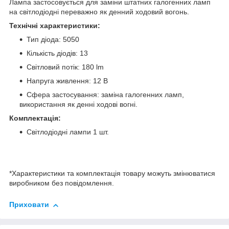
Лампа застосовується для заміни штатних галогенних ламп
на світлодіодні переважно як денний ходовий вогонь.
Технічні характеристики:
Тип діода: 5050
Кількість діодів: 13
Світловий потік: 180 lm
Напруга живлення: 12 В
Сфера застосування: заміна галогенних ламп,
використання як денні ходові вогні.
Комплектація:
Світлодіодні лампи 1 шт.
*Характеристики та комплектація товару можуть змінюватися
виробником без повідомлення.
Приховати