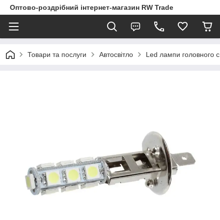
Оптово-роздрібний інтернет-магазин RW Trade
Товари та послуги
Автосвітло
Led лампи головного с