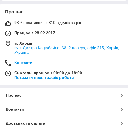
Про нас
98% позитивних з 310 відгуків за рік
Працює з 28.02.2017
м. Харків
вул. Дмитра Коцюбайла, 38, 2 поверх, офіс 215, Харків,
Україна
Контакти
Сьогодні працює з 09:00 до 18:00
Показати весь графік роботи
Про нас
Контакти
Доставка та оплата