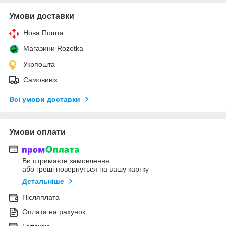
Умови доставки
Нова Пошта
Магазини Rozetka
Укрпошта
Самовивіз
Всі умови доставки
Умови оплати
Ви отримаєте замовлення
або гроші повернуться на вашу картку
Детальніше
Післяплата
Оплата на рахунок