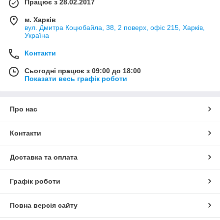
Працює з 28.02.2017
м. Харків
вул. Дмитра Коцюбайла, 38, 2 поверх, офіс 215, Харків,
Україна
Контакти
Сьогодні працює з 09:00 до 18:00
Показати весь графік роботи
Про нас
Контакти
Доставка та оплата
Графік роботи
Повна версія сайту