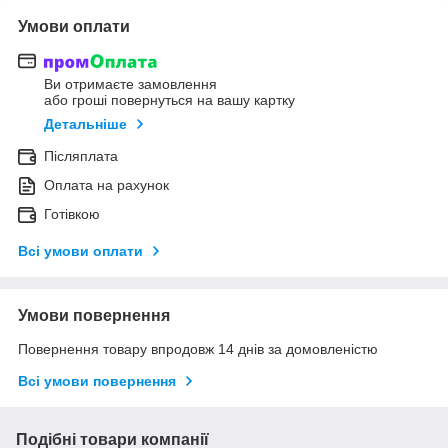
Умови оплати
Ви отримаєте замовлення
або гроші повернуться на вашу картку
Детальніше
Післяплата
Оплата на рахунок
Готівкою
Всі умови оплати
Умови повернення
Повернення товару впродовж 14 днів за домовленістю
Всі умови повернення
Подібні товари компанії