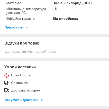
Матеріал
Полівінілхлорид (ПВХ)
Мінімальна температура
- 5
довкілля, °C
Офіційна гарантія
Від виробника
Приховати
Відгуки про товар
Ще немає відгуків про цей товар
Умови доставки
Нова Пошта
Самовивіз
Доставка кур'єром
Всі умови доставки