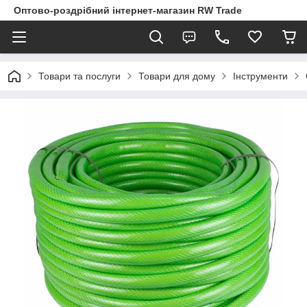
Оптово-роздрібний інтернет-магазин RW Trade
Товари та послуги
Товари для дому
Інструменти