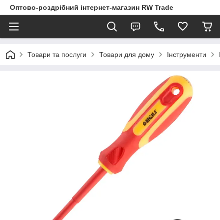
Оптово-роздрібний інтернет-магазин RW Trade
Товари та послуги
Товари для дому
Інструменти