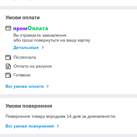
Умови оплати
Ви отримаєте замовлення
або гроші повернуться на вашу картку
Детальніше
Післяплата
Оплата на рахунок
Готівкою
Всі умови оплати
Умови повернення
Повернення товару впродовж 14 днів за домовленістю
Всі умови повернення