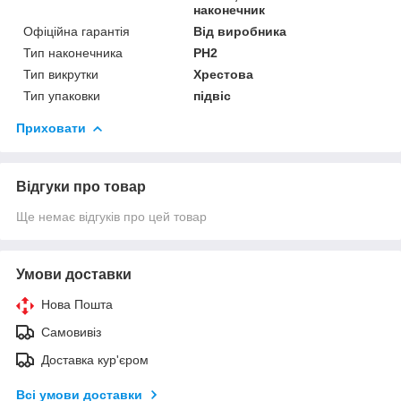
наконечник
Офіційна гарантія
Від виробника
Тип наконечника
PH2
Тип викрутки
Хрестова
Тип упаковки
підвіс
Приховати
Відгуки про товар
Ще немає відгуків про цей товар
Умови доставки
Нова Пошта
Самовивіз
Доставка кур'єром
Всі умови доставки