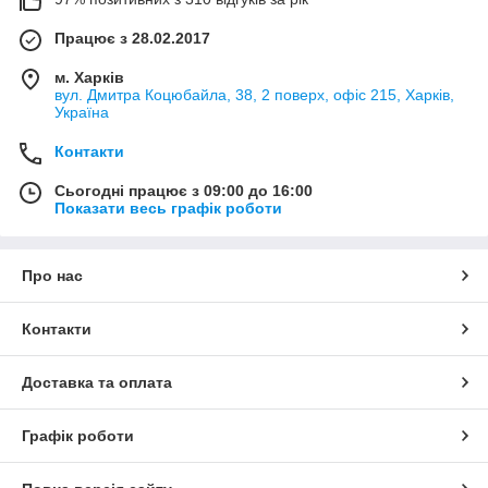
Працює з 28.02.2017
м. Харків
вул. Дмитра Коцюбайла, 38, 2 поверх, офіс 215, Харків,
Україна
Контакти
Сьогодні працює з 09:00 до 16:00
Показати весь графік роботи
Про нас
Контакти
Доставка та оплата
Графік роботи