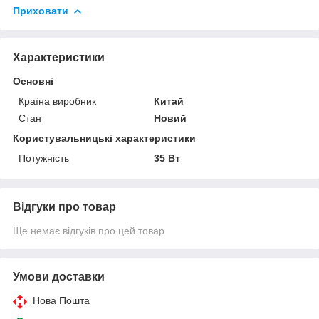
Приховати
Характеристики
Основні
Країна виробник
Китай
Стан
Новий
Користувальницькі характеристики
Потужність
35 Вт
Відгуки про товар
Ще немає відгуків про цей товар
Умови доставки
Нова Пошта