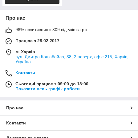
Про нас
98% позитивних з 309 відгуків за рік
Працює з 28.02.2017
м. Харків
вул. Дмитра Коцюбайла, 38, 2 поверх, офіс 215, Харків,
Україна
Контакти
Сьогодні працює з 09:00 до 18:00
Показати весь графік роботи
Про нас
Контакти
Доставка та оплата