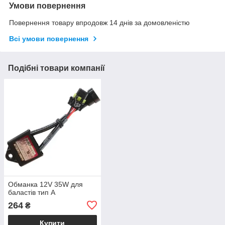
Умови повернення
Повернення товару впродовж 14 днів за домовленістю
Всі умови повернення
Подібні товари компанії
Обманка 12V 35W для
баластів тип A
264
₴
Купити