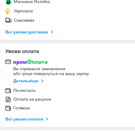
Магазини Rozetka
Укрпошта
Самовивіз
Всі умови доставки
Умови оплати
Ви отримаєте замовлення
або гроші повернуться на вашу картку
Детальніше
Післяплата
Оплата на рахунок
Готівкою
Всі умови оплати