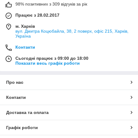
98% позитивних з 309 відгуків за рік
Працює з 28.02.2017
м. Харків
вул. Дмитра Коцюбайла, 38, 2 поверх, офіс 215, Харків,
Україна
Контакти
Сьогодні працює з 09:00 до 18:00
Показати весь графік роботи
Про нас
Контакти
Доставка та оплата
Графік роботи