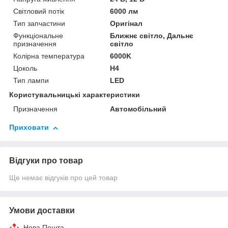
Світловий потік
6000 лм
Тип запчастини
Оригінал
Функціональне
Ближнє світло, Дальнє
призначення
світло
Колірна температура
6000K
Цоколь
H4
Тип лампи
LED
Користувальницькі характеристики
Призначення
Автомобільний
Приховати
Відгуки про товар
Ще немає відгуків про цей товар
Умови доставки
Нова Пошта