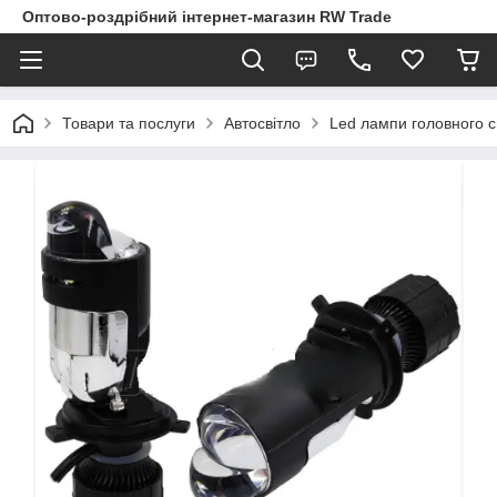
Оптово-роздрібний інтернет-магазин RW Trade
Товари та послуги
Автосвітло
Led лампи головного с