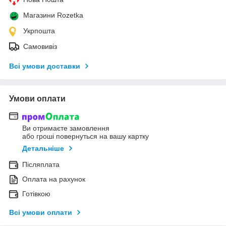
Магазини Rozetka
Укрпошта
Самовивіз
Всі умови доставки
Умови оплати
Ви отримаєте замовлення
або гроші повернуться на вашу картку
Детальніше
Післяплата
Оплата на рахунок
Готівкою
Всі умови оплати