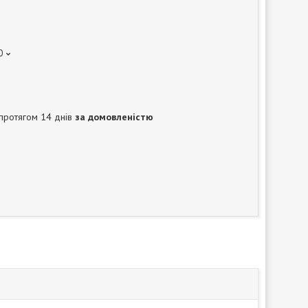
0
протягом 14 днів
за домовленістю