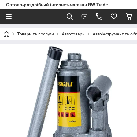
Оптово-роздрібний інтернет-магазин RW Trade
Товари та послуги
Автотовари
Автоінструмент та об