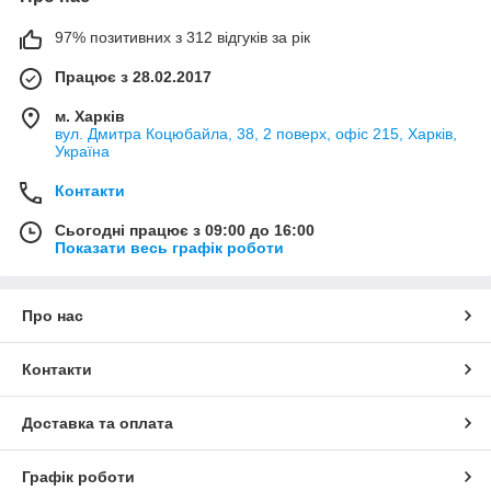
97% позитивних з 312 відгуків за рік
Працює з 28.02.2017
м. Харків
вул. Дмитра Коцюбайла, 38, 2 поверх, офіс 215, Харків,
Україна
Контакти
Сьогодні працює з 09:00 до 16:00
Показати весь графік роботи
Про нас
Контакти
Доставка та оплата
Графік роботи