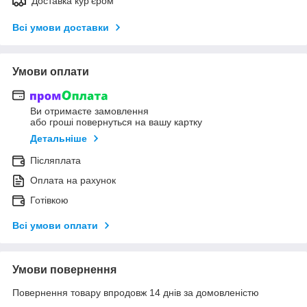
Доставка кур'єром
Всі умови доставки
Умови оплати
Ви отримаєте замовлення
або гроші повернуться на вашу картку
Детальніше
Післяплата
Оплата на рахунок
Готівкою
Всі умови оплати
Умови повернення
Повернення товару впродовж 14 днів за домовленістю