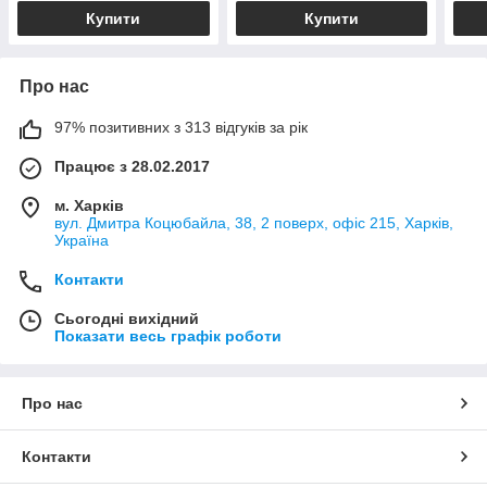
Купити
Купити
Про нас
97% позитивних з 313 відгуків за рік
Працює з 28.02.2017
м. Харків
вул. Дмитра Коцюбайла, 38, 2 поверх, офіс 215, Харків,
Україна
Контакти
Сьогодні вихідний
Показати весь графік роботи
Про нас
Контакти