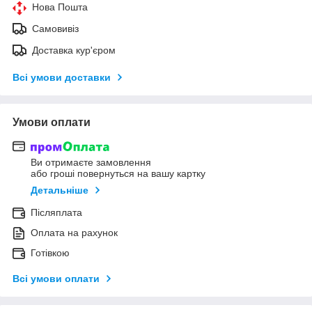
Нова Пошта
Самовивіз
Доставка кур'єром
Всі умови доставки
Умови оплати
Ви отримаєте замовлення
або гроші повернуться на вашу картку
Детальніше
Післяплата
Оплата на рахунок
Готівкою
Всі умови оплати