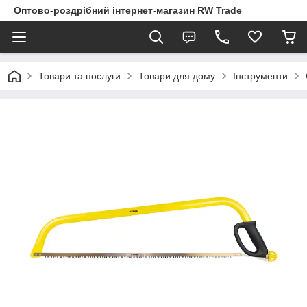
Оптово-роздрібний інтернет-магазин RW Trade
Товари та послуги
Товари для дому
Інструменти