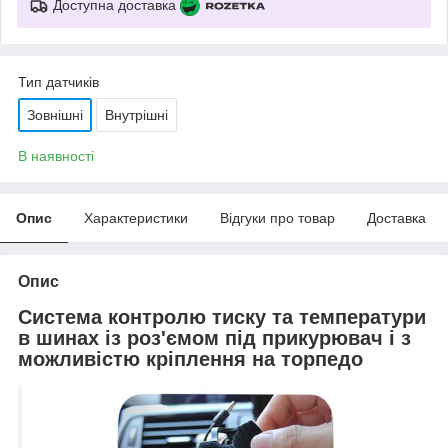
Доступна доставка
Тип датчиків
Зовнішні
Внутрішні
В наявності
Опис
Характеристики
Відгуки про товар
Доставка
Опис
Система контролю тиску та температури
в шинах із роз'ємом під прикурювач і з
можливістю кріплення на торпедо