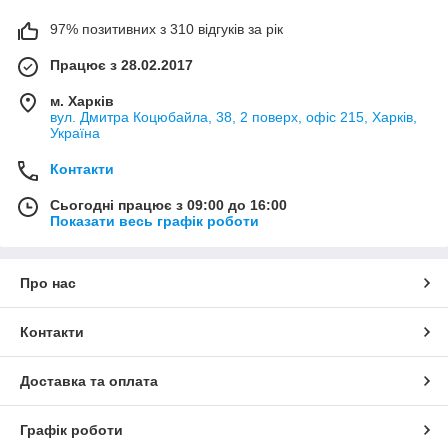
97% позитивних з 310 відгуків за рік
Працює з 28.02.2017
м. Харків
вул. Дмитра Коцюбайла, 38, 2 поверх, офіс 215, Харків,
Україна
Контакти
Сьогодні працює з 09:00 до 16:00
Показати весь графік роботи
Про нас
Контакти
Доставка та оплата
Графік роботи