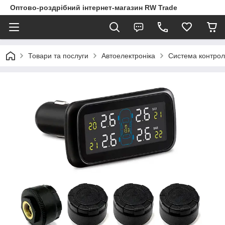
Оптово-роздрібний інтернет-магазин RW Trade
Товари та послуги
Автоелектроніка
Система контрол