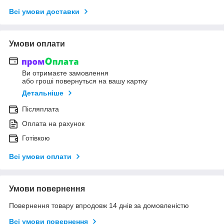
Всі умови доставки
Умови оплати
Ви отримаєте замовлення
або гроші повернуться на вашу картку
Детальніше
Післяплата
Оплата на рахунок
Готівкою
Всі умови оплати
Умови повернення
Повернення товару впродовж 14 днів за домовленістю
Всі умови повернення