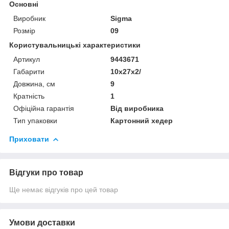
Основні
Виробник
Sigma
Розмір
09
Користувальницькі характеристики
Артикул
9443671
Габарити
10x27x2/
Довжина, см
9
Кратність
1
Офіційна гарантія
Від виробника
Тип упаковки
Картонний хедер
Приховати
Відгуки про товар
Ще немає відгуків про цей товар
Умови доставки