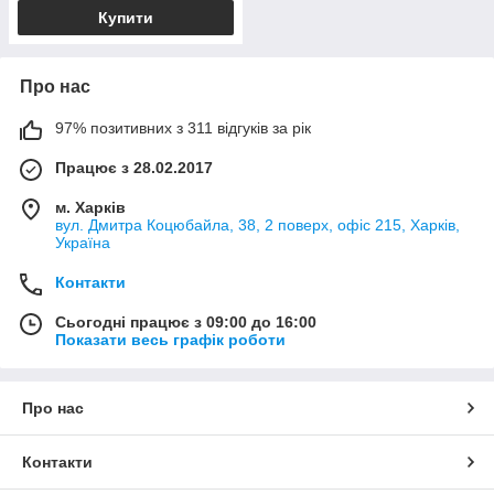
Купити
Про нас
97% позитивних з 311 відгуків за рік
Працює з 28.02.2017
м. Харків
вул. Дмитра Коцюбайла, 38, 2 поверх, офіс 215, Харків,
Україна
Контакти
Сьогодні працює з 09:00 до 16:00
Показати весь графік роботи
Про нас
Контакти