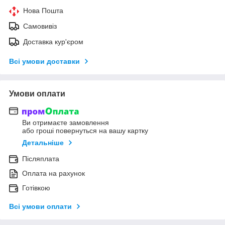
Нова Пошта
Самовивіз
Доставка кур'єром
Всі умови доставки
Умови оплати
Ви отримаєте замовлення
або гроші повернуться на вашу картку
Детальніше
Післяплата
Оплата на рахунок
Готівкою
Всі умови оплати