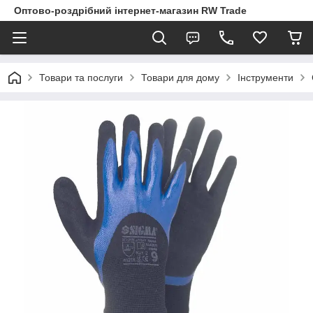
Оптово-роздрібний інтернет-магазин RW Trade
Товари та послуги
Товари для дому
Інструменти