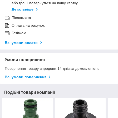
або гроші повернуться на вашу картку
Детальніше
Післяплата
Оплата на рахунок
Готівкою
Всі умови оплати
Умови повернення
Повернення товару впродовж 14 днів за домовленістю
Всі умови повернення
Подібні товари компанії