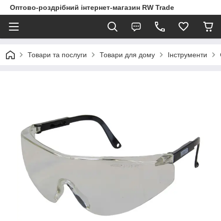
Оптово-роздрібний інтернет-магазин RW Trade
Товари та послуги
Товари для дому
Інструменти