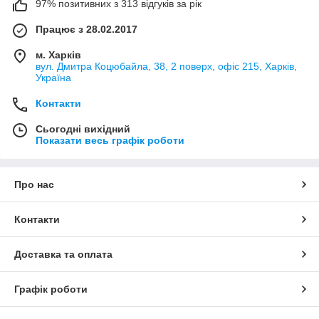
97% позитивних з 313 відгуків за рік
Працює з 28.02.2017
м. Харків
вул. Дмитра Коцюбайла, 38, 2 поверх, офіс 215, Харків,
Україна
Контакти
Сьогодні вихідний
Показати весь графік роботи
Про нас
Контакти
Доставка та оплата
Графік роботи