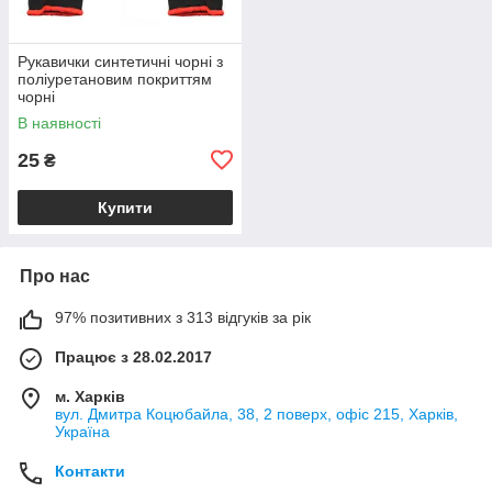
Рукавички синтетичні чорні з
поліуретановим покриттям
чорні
В наявності
25
₴
Купити
Про нас
97% позитивних з 313 відгуків за рік
Працює з 28.02.2017
м. Харків
вул. Дмитра Коцюбайла, 38, 2 поверх, офіс 215, Харків,
Україна
Контакти