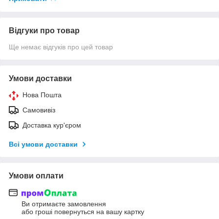
Відгуки про товар
Ще немає відгуків про цей товар
Умови доставки
Нова Пошта
Самовивіз
Доставка кур'єром
Всі умови доставки
Умови оплати
Ви отримаєте замовлення
або гроші повернуться на вашу картку