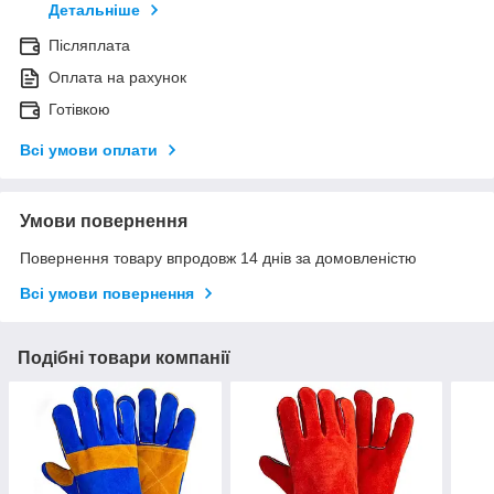
Детальніше
Післяплата
Оплата на рахунок
Готівкою
Всі умови оплати
Умови повернення
Повернення товару впродовж 14 днів за домовленістю
Всі умови повернення
Подібні товари компанії