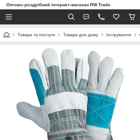
Оптово-роздрібний інтернет-магазин RW Trade
Товари та послуги
Товари для дому
Інструменти