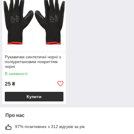
Рукавички синтетичні чорні з
поліуретановим покриттям
чорні
В наявності
25
₴
Купити
Про нас
97% позитивних з 312 відгуків за рік