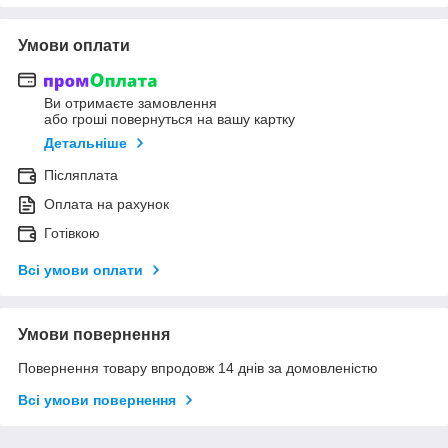
Умови оплати
Ви отримаєте замовлення
або гроші повернуться на вашу картку
Детальніше
Післяплата
Оплата на рахунок
Готівкою
Всі умови оплати
Умови повернення
Повернення товару впродовж 14 днів за домовленістю
Всі умови повернення