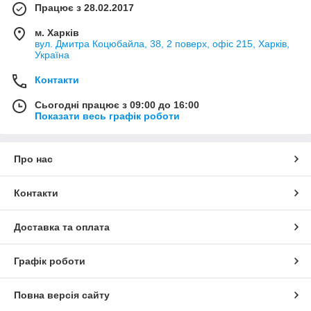
Працює з 28.02.2017
м. Харків
вул. Дмитра Коцюбайла, 38, 2 поверх, офіс 215, Харків,
Україна
Контакти
Сьогодні працює з 09:00 до 16:00
Показати весь графік роботи
Про нас
Контакти
Доставка та оплата
Графік роботи
Повна версія сайту