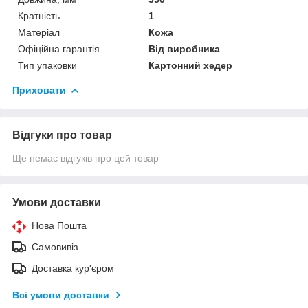
Кратність
1
Матеріал
Кожа
Офіційна гарантія
Від виробника
Тип упаковки
Картонний хедер
Приховати
Відгуки про товар
Ще немає відгуків про цей товар
Умови доставки
Нова Пошта
Самовивіз
Доставка кур'єром
Всі умови доставки