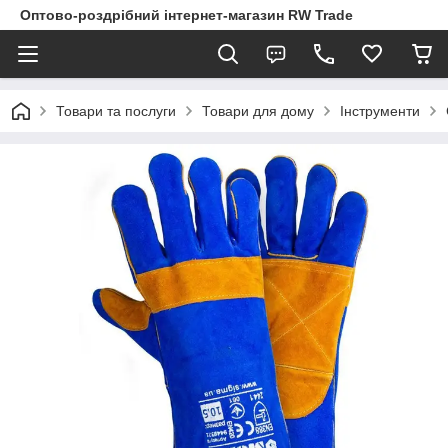
Оптово-роздрібний інтернет-магазин RW Trade
Товари та послуги
Товари для дому
Інструменти