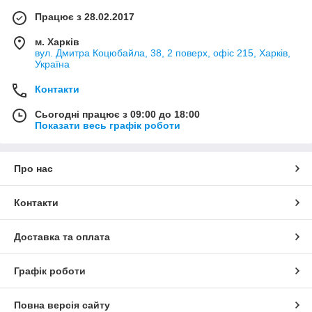
Працює з 28.02.2017
м. Харків
вул. Дмитра Коцюбайла, 38, 2 поверх, офіс 215, Харків,
Україна
Контакти
Сьогодні працює з 09:00 до 18:00
Показати весь графік роботи
Про нас
Контакти
Доставка та оплата
Графік роботи
Повна версія сайту