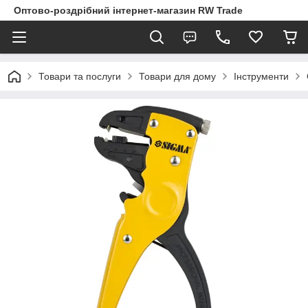
Оптово-роздрібний інтернет-магазин RW Trade
Товари та послуги
Товари для дому
Інструменти