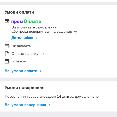
Умови оплати
Ви отримаєте замовлення
або гроші повернуться на вашу картку
Детальніше
Післяплата
Оплата на рахунок
Готівкою
Всі умови оплати
Умови повернення
Повернення товару впродовж 14 днів за домовленістю
Всі умови повернення