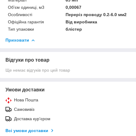
Об'єм одиниці, м3
0,00067
Особливості
Переріз проводу 0.2-6.0 мм2
Офіційна гарантія
Від виробника
Тип упаковки
блістер
Приховати
Відгуки про товар
Ще немає відгуків про цей товар
Умови доставки
Нова Пошта
Самовивіз
Доставка кур'єром
Всі умови доставки