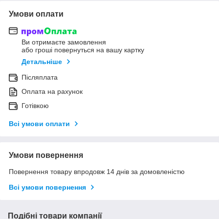
Умови оплати
Ви отримаєте замовлення
або гроші повернуться на вашу картку
Детальніше
Післяплата
Оплата на рахунок
Готівкою
Всі умови оплати
Умови повернення
Повернення товару впродовж 14 днів за домовленістю
Всі умови повернення
Подібні товари компанії