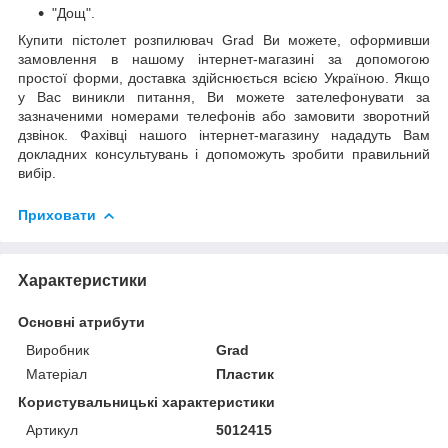
"Дощ".
Купити пістолет розпилювач Grad Ви можете, оформивши
замовлення в нашому інтернет-магазині за допомогою
простої форми, доставка здійснюється всією Україною. Якщо
у Вас виникли питання, Ви можете зателефонувати за
зазначеними номерами телефонів або замовити зворотний
дзвінок. Фахівці нашого інтернет-магазину нададуть Вам
докладних консультувань і допоможуть зробити правильний
вибір.
Приховати
Характеристики
Основні атрибути
Виробник
Grad
Матеріал
Пластик
Користувальницькі характеристики
Артикул
5012415