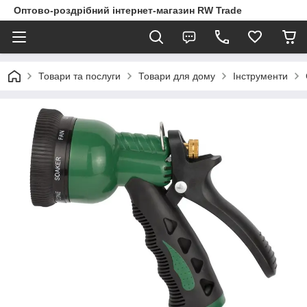
Оптово-роздрібний інтернет-магазин RW Trade
Товари та послуги
Товари для дому
Інструменти