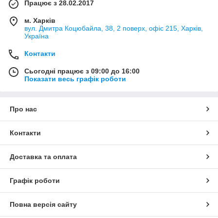
Працює з 28.02.2017
м. Харків
вул. Дмитра Коцюбайла, 38, 2 поверх, офіс 215, Харків,
Україна
Контакти
Сьогодні працює з 09:00 до 16:00
Показати весь графік роботи
Про нас
Контакти
Доставка та оплата
Графік роботи
Повна версія сайту