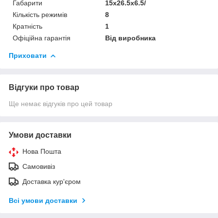
Габарити
15x26.5x6.5/
Кількість режимів
8
Кратність
1
Офіційна гарантія
Від виробника
Приховати
Відгуки про товар
Ще немає відгуків про цей товар
Умови доставки
Нова Пошта
Самовивіз
Доставка кур'єром
Всі умови доставки