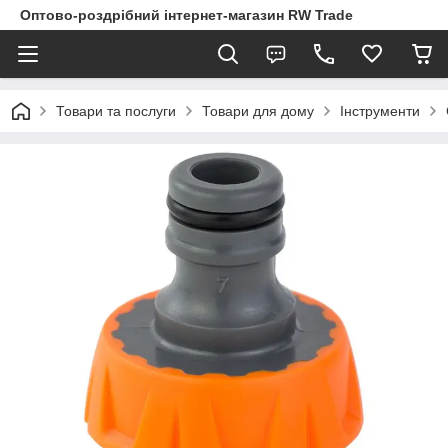
Оптово-роздрібний інтернет-магазин RW Trade
Товари та послуги
Товари для дому
Інструменти