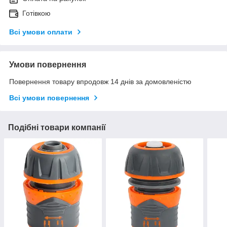
Готівкою
Всі умови оплати
Умови повернення
Повернення товару впродовж 14 днів за домовленістю
Всі умови повернення
Подібні товари компанії