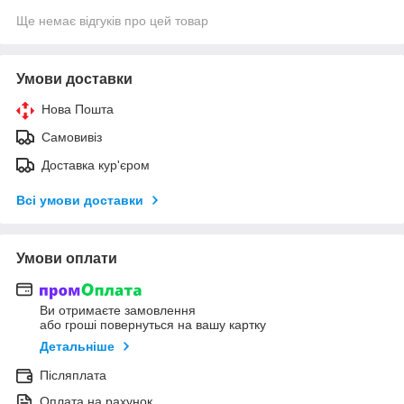
Ще немає відгуків про цей товар
Умови доставки
Нова Пошта
Самовивіз
Доставка кур'єром
Всі умови доставки
Умови оплати
Ви отримаєте замовлення
або гроші повернуться на вашу картку
Детальніше
Післяплата
Оплата на рахунок