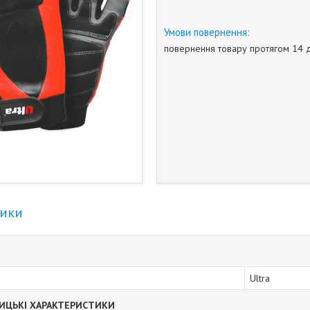
повернення товару протягом 14 
тики
Ultra
ИЦЬКІ ХАРАКТЕРИСТИКИ