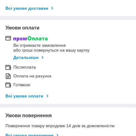
Всі умови доставки
Умови оплати
Ви отримаєте замовлення
або гроші повернуться на вашу картку
Детальніше
Післяплата
Оплата на рахунок
Готівкою
Всі умови оплати
Умови повернення
Повернення товару впродовж 14 днів за домовленістю
Всі умови повернення