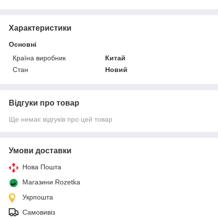
Характеристики
Основні
Країна виробник
Китай
Стан
Новий
Відгуки про товар
Ще немає відгуків про цей товар
Умови доставки
Нова Пошта
Магазини Rozetka
Укрпошта
Самовивіз