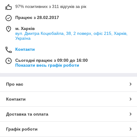
97% позитивних з 311 відгуків за рік
Працює з 28.02.2017
м. Харків
вул. Дмитра Коцюбайла, 38, 2 поверх, офіс 215, Харків,
Україна
Контакти
Сьогодні працює з 09:00 до 16:00
Показати весь графік роботи
Про нас
Контакти
Доставка та оплата
Графік роботи