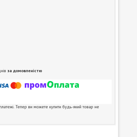
днів
за домовленістю
 платежі. Тепер ви можете купити будь-який товар не