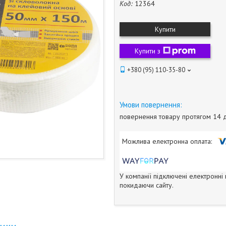
Код:
12364
Купити
Купити з
+380 (95) 110-35-80
повернення товару протягом 14 
У компанії підключені електронні
покидаючи сайту.