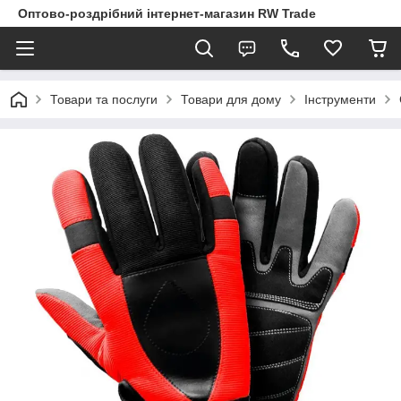
Оптово-роздрібний інтернет-магазин RW Trade
Товари та послуги
Товари для дому
Інструменти