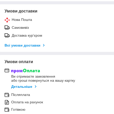
Умови доставки
Нова Пошта
Самовивіз
Доставка кур'єром
Всі умови доставки
Умови оплати
Ви отримаєте замовлення
або гроші повернуться на вашу картку
Детальніше
Післяплата
Оплата на рахунок
Готівкою