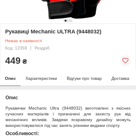
Рукавиці Mechanic ULTRA (9448032)
Немає в наявності
Код: 12359
Роздріб
449
₴
Опис
Характеристики
Відгуки про товар
Доставка
Опис
Рукавички Mechanic Ultra (9448032) виготовлені з якісних
сучасних матеріалів і призначені для захисту рук від
механічних впливів. Завдяки яскравому дизайну можуть
використовуватися під час занять різними видами спорту.
Особливості: