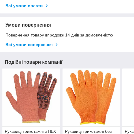
Всі умови оплати
Умови повернення
Повернення товару впродовж 14 днів за домовленістю
Всі умови повернення
Подібні товари компанії
Рукавиці трикотажні з ПВХ
Рукавиці трикотажні без
Рука