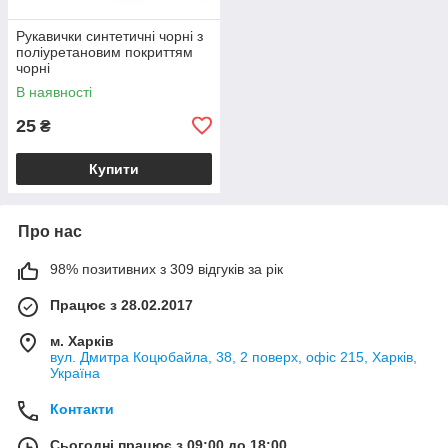
Рукавички синтетичні чорні з
поліуретановим покриттям
чорні
В наявності
25
₴
Купити
Про нас
98% позитивних з 309 відгуків за рік
Працює з 28.02.2017
м. Харків
вул. Дмитра Коцюбайла, 38, 2 поверх, офіс 215, Харків,
Україна
Контакти
Сьогодні працює з 09:00 до 18:00