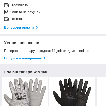
Післяплата
Оплата на рахунок
Готівкою
Всі умови оплати
Умови повернення
Повернення товару впродовж 14 днів за домовленістю
Всі умови повернення
Подібні товари компанії