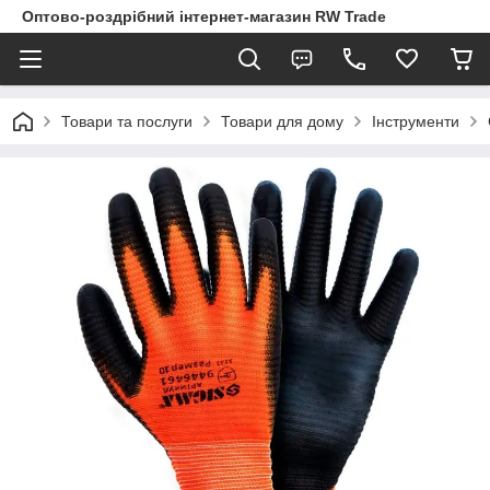
Оптово-роздрібний інтернет-магазин RW Trade
Товари та послуги
Товари для дому
Інструменти