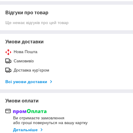
Відгуки про товар
Ще немає відгуків про цей товар
Умови доставки
Нова Пошта
Самовивіз
Доставка кур'єром
Всі умови доставки
Умови оплати
Ви отримаєте замовлення
або гроші повернуться на вашу картку
Детальніше