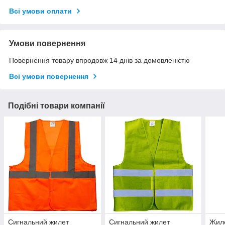
Всі умови оплати
Умови повернення
Повернення товару впродовж 14 днів за домовленістю
Всі умови повернення
Подібні товари компанії
Сигнальний жилет
Сигнальний жилет
Жиле