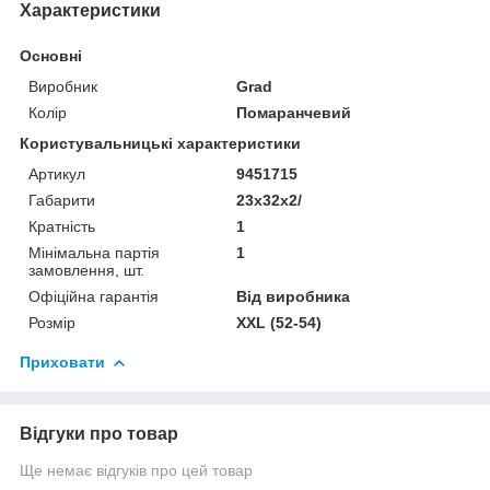
Характеристики
Основні
Виробник
Grad
Колір
Помаранчевий
Користувальницькі характеристики
Артикул
9451715
Габарити
23x32x2/
Кратність
1
Мінімальна партія
1
замовлення, шт.
Офіційна гарантія
Від виробника
Розмір
XXL (52-54)
Приховати
Відгуки про товар
Ще немає відгуків про цей товар