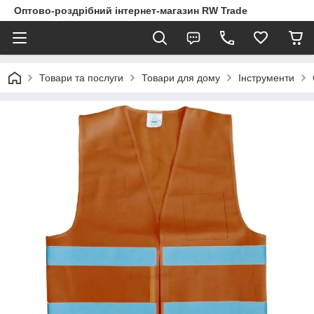
Оптово-роздрібний інтернет-магазин RW Trade
Товари та послуги
Товари для дому
Інструменти