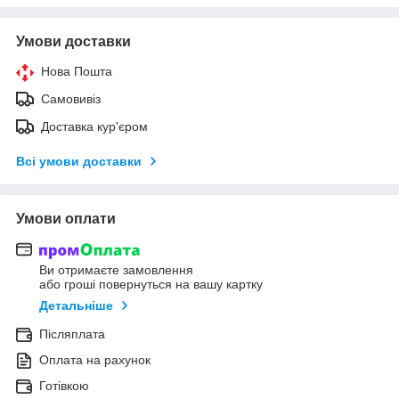
Умови доставки
Нова Пошта
Самовивіз
Доставка кур'єром
Всі умови доставки
Умови оплати
Ви отримаєте замовлення
або гроші повернуться на вашу картку
Детальніше
Післяплата
Оплата на рахунок
Готівкою