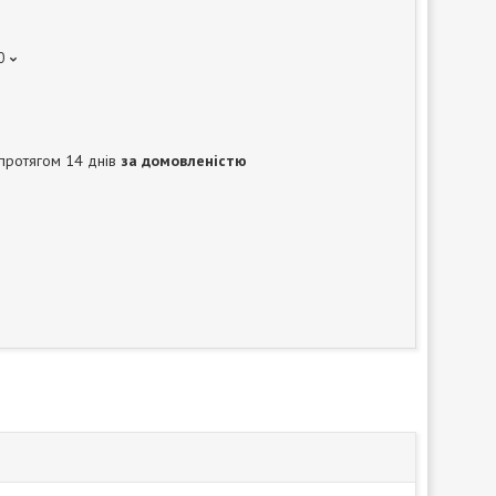
0
протягом 14 днів
за домовленістю