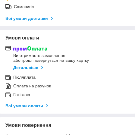
Самовивіз
Всі умови доставки
Умови оплати
Ви отримаєте замовлення
або гроші повернуться на вашу картку
Детальніше
Післяплата
Оплата на рахунок
Готівкою
Всі умови оплати
Умови повернення