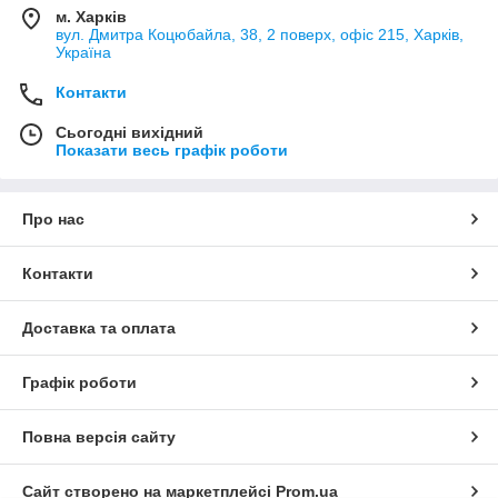
м. Харків
вул. Дмитра Коцюбайла, 38, 2 поверх, офіс 215, Харків,
Україна
Контакти
Сьогодні вихідний
Показати весь графік роботи
Про нас
Контакти
Доставка та оплата
Графік роботи
Повна версія сайту
Сайт створено на маркетплейсі
Prom.ua