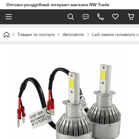
Оптово-роздрібний інтернет-магазин RW Trade
Товари та послуги
Автосвітло
Led лампи головного с