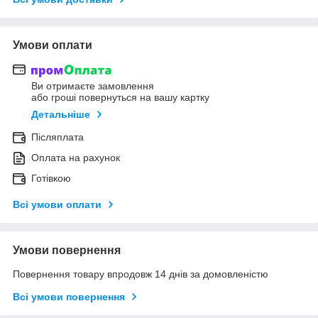
Умови оплати
Ви отримаєте замовлення
або гроші повернуться на вашу картку
Детальніше
Післяплата
Оплата на рахунок
Готівкою
Всі умови оплати
Умови повернення
Повернення товару впродовж 14 днів за домовленістю
Всі умови повернення