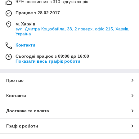
97% позитивних з 310 відгуків за рік
Працює з 28.02.2017
м. Харків
вул. Дмитра Коцюбайла, 38, 2 поверх, офіс 215, Харків,
Україна
Контакти
Сьогодні працює з 09:00 до 16:00
Показати весь графік роботи
Про нас
Контакти
Доставка та оплата
Графік роботи