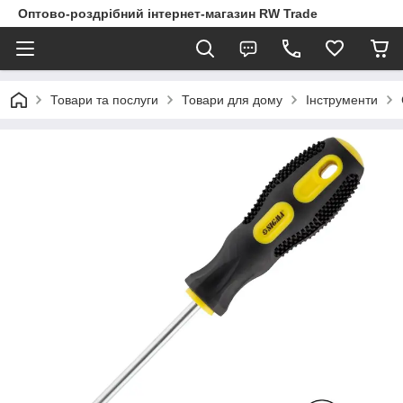
Оптово-роздрібний інтернет-магазин RW Trade
Товари та послуги
Товари для дому
Інструменти