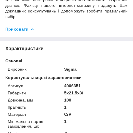
дзвінок. Фахівці нашого інтернет-магазину нададуть Вам
докладних консультувань і допоможуть зробити правильний
вибір.
Приховати
Характеристики
Основні
Виробник
Sigma
Користувальницькі характеристики
Артикул
4006351
Габарити
5x21.5x3/
Довжина, мм
100
Кратність
1
Матеріал
CrV
Мінімальна партія
1
замовлення, шт.